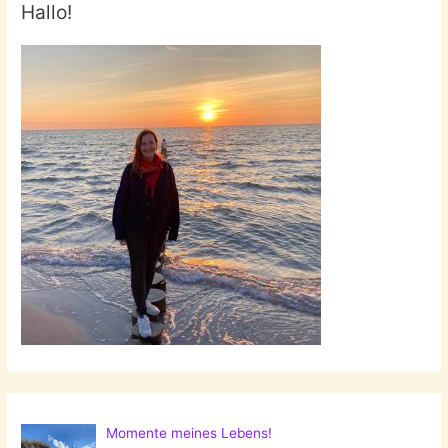
Hallo!
Momente meines Lebens!