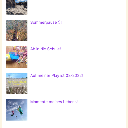
Sommerpause :)!
Ab in die Schule!
Auf meiner Playlist 08-2022!
Momente meines Lebens!