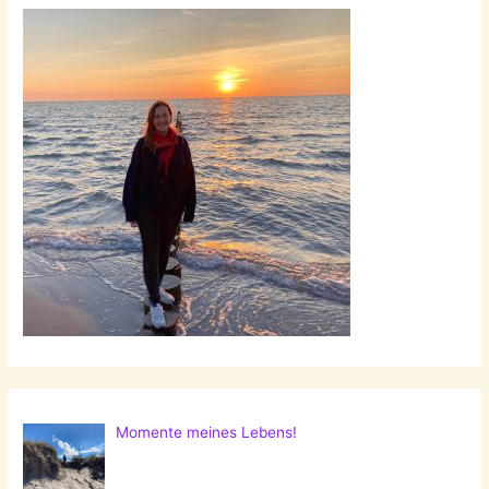
Momente meines Lebens!