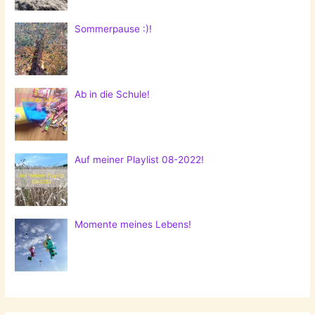
Sommerpause :)!
Ab in die Schule!
Auf meiner Playlist 08-2022!
Momente meines Lebens!