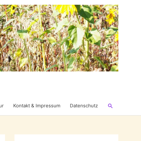
Suchen
ur
Kontakt & Impressum
Datenschutz