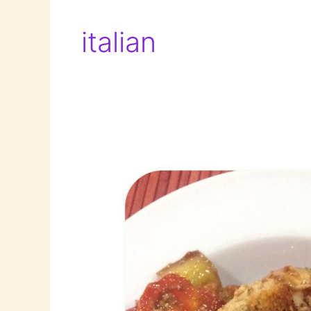
italian