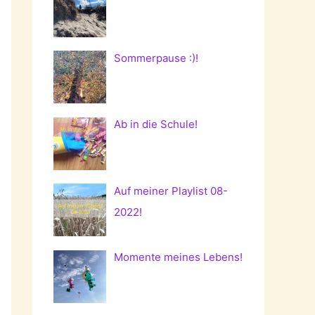
Sommerpause :)!
Ab in die Schule!
Auf meiner Playlist 08-
2022!
Momente meines Lebens!