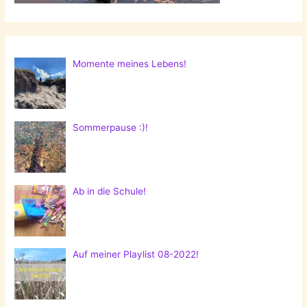
Momente meines Lebens!
Sommerpause :)!
Ab in die Schule!
Auf meiner Playlist 08-2022!