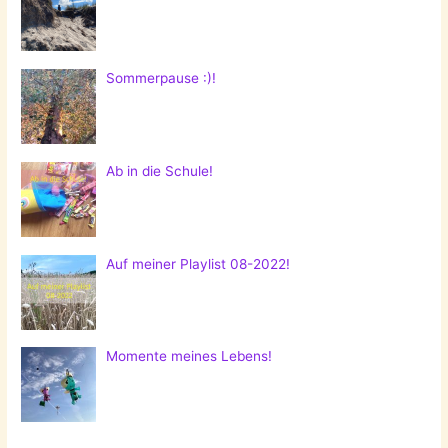
Sommerpause :)!
Ab in die Schule!
Auf meiner Playlist 08-2022!
Momente meines Lebens!