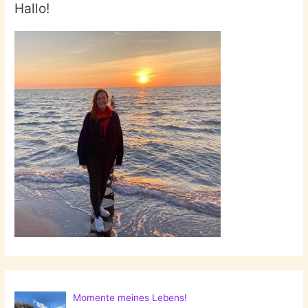
Hallo!
Momente meines Lebens!