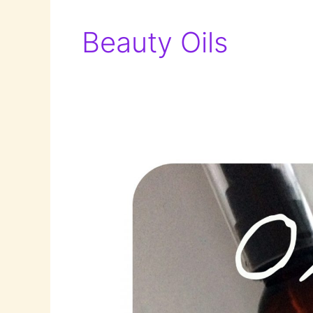
Beauty Oils