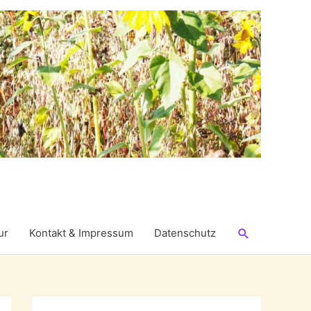
Suchen
ur
Kontakt & Impressum
Datenschutz