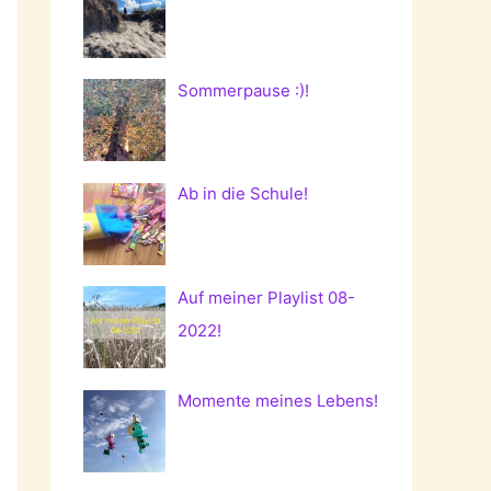
Sommerpause :)!
Ab in die Schule!
Auf meiner Playlist 08-
2022!
Momente meines Lebens!