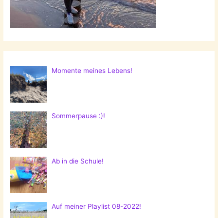
Momente meines Lebens!
Sommerpause :)!
Ab in die Schule!
Auf meiner Playlist 08-2022!