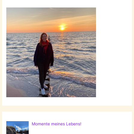
Momente meines Lebens!