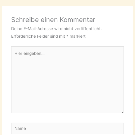
Schreibe einen Kommentar
Deine E-Mail-Adresse wird nicht veröffentlicht.
Erforderliche Felder sind mit
*
markiert
Hier
eingeben…
Name