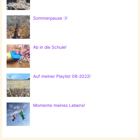
Sommerpause :)!
Ab in die Schule!
Auf meiner Playlist 08-2022!
Momente meines Lebens!