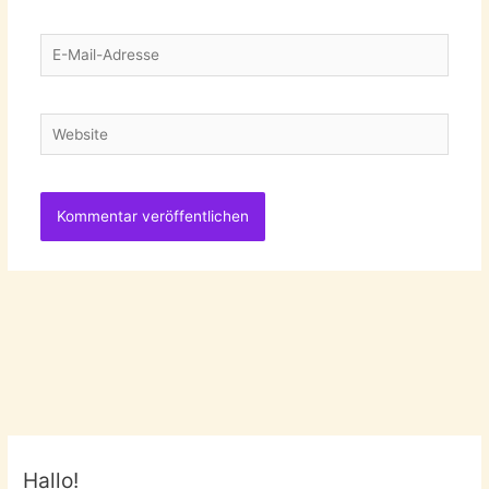
E-
Mail-
Adresse
Website
Hallo!