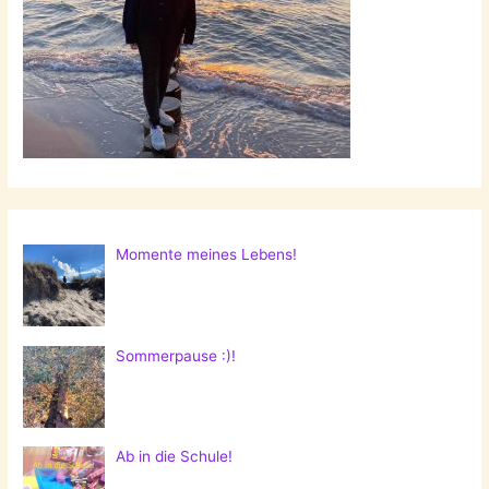
Momente meines Lebens!
Sommerpause :)!
Ab in die Schule!