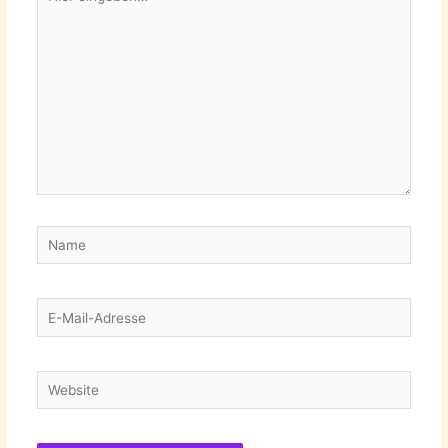
eingeben…
Name
E-
Mail-
Adresse
Website