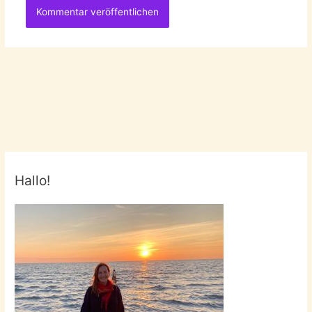
Hallo!