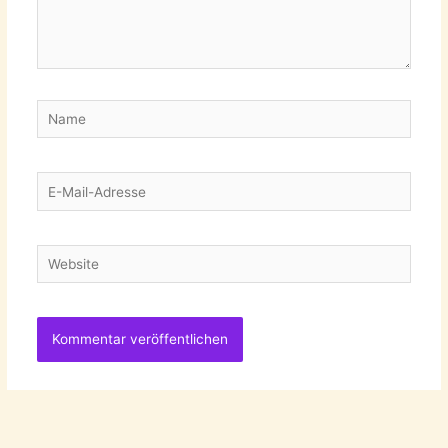
Name
E-
Mail-
Adresse
Website