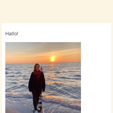
Hallo!