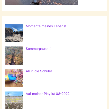
Momente meines Lebens!
Sommerpause :)!
Ab in die Schule!
Auf meiner Playlist 08-2022!