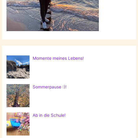
Momente meines Lebens!
Sommerpause :)!
Ab in die Schule!