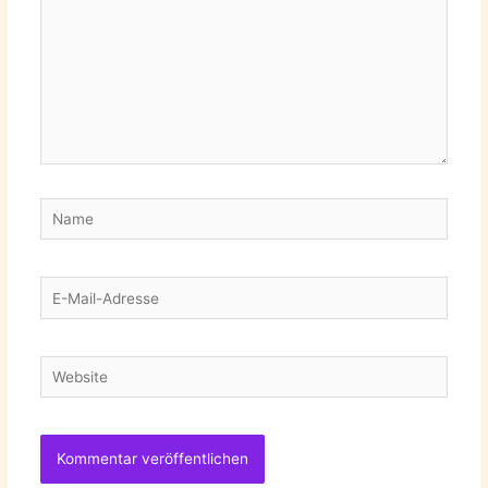
Name
E-
Mail-
Adresse
Website