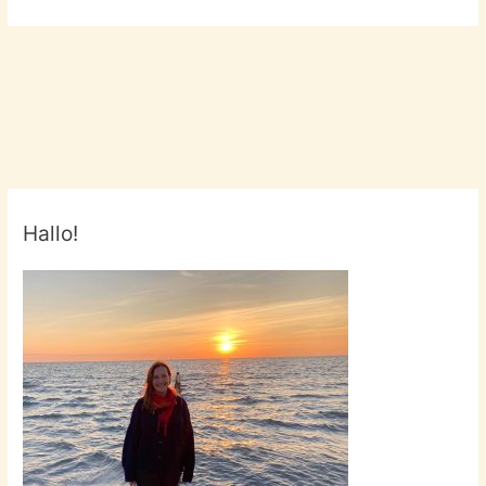
Hallo!