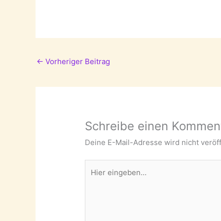
←
Vorheriger Beitrag
Schreibe einen Kommen
Deine E-Mail-Adresse wird nicht veröff
Hier
eingeben…