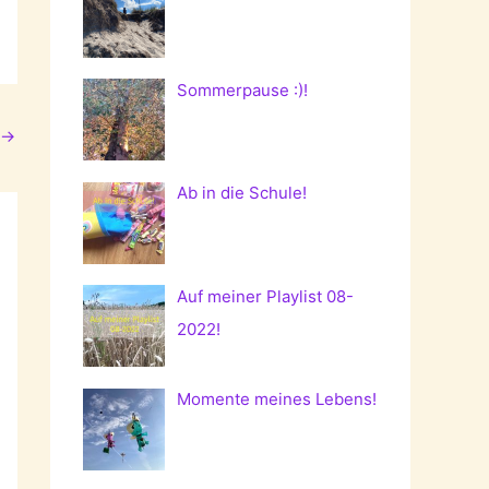
Sommerpause :)!
→
Ab in die Schule!
Auf meiner Playlist 08-
2022!
Momente meines Lebens!