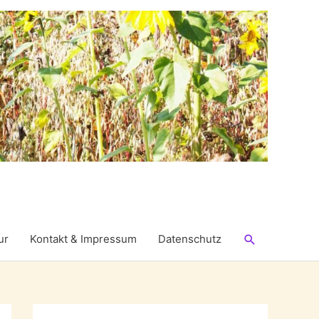
Suchen
ur
Kontakt & Impressum
Datenschutz