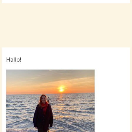
Hallo!