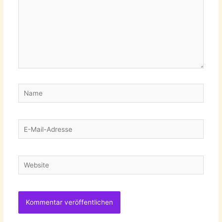
Name
E-
Mail-
Adresse
Website