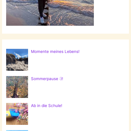
Momente meines Lebens!
Sommerpause :)!
Ab in die Schule!