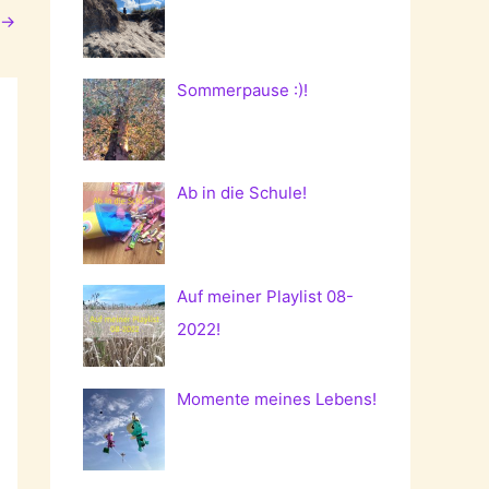
→
Sommerpause :)!
Ab in die Schule!
Auf meiner Playlist 08-
2022!
Momente meines Lebens!