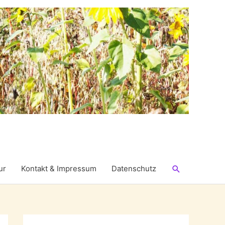
Suchen
ur
Kontakt & Impressum
Datenschutz