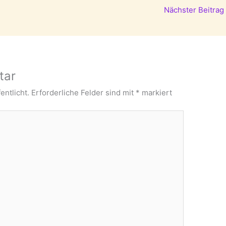
Nächster Beitrag
tar
entlicht.
Erforderliche Felder sind mit
*
markiert