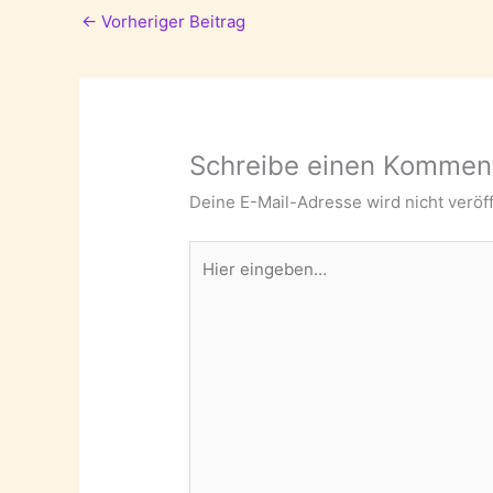
←
Vorheriger Beitrag
Schreibe einen Kommen
Deine E-Mail-Adresse wird nicht veröff
Hier
eingeben…