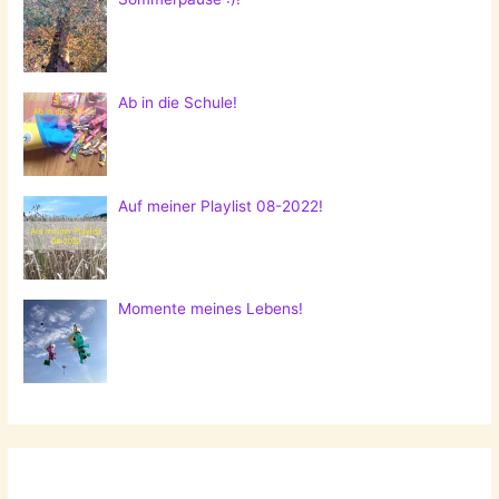
Ab in die Schule!
Auf meiner Playlist 08-2022!
Momente meines Lebens!