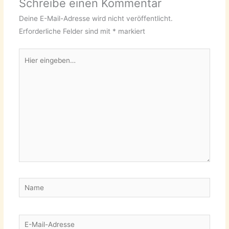
Schreibe einen Kommentar
Deine E-Mail-Adresse wird nicht veröffentlicht.
Erforderliche Felder sind mit
*
markiert
Hier
eingeben…
Name
E-