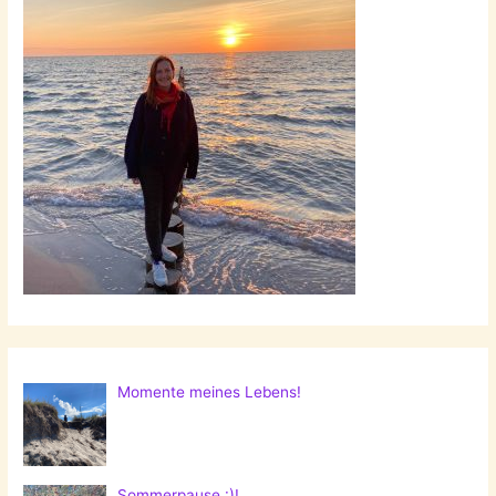
Momente meines Lebens!
Sommerpause :)!