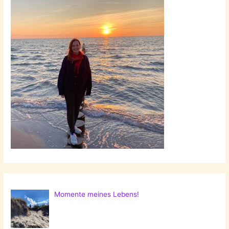
Momente meines Lebens!