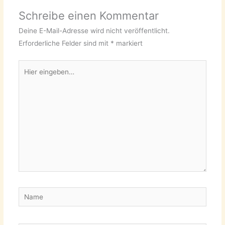
Schreibe einen Kommentar
Deine E-Mail-Adresse wird nicht veröffentlicht.
Erforderliche Felder sind mit
*
markiert
Hier
eingeben…
Name