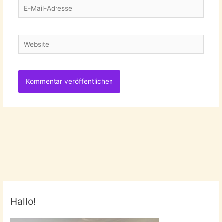
E-
Mail-
Adresse
Website
Hallo!