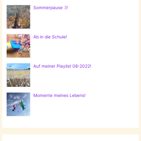
Sommerpause :)!
Ab in die Schule!
Auf meiner Playlist 08-2022!
Momente meines Lebens!