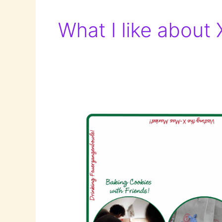
What I like about