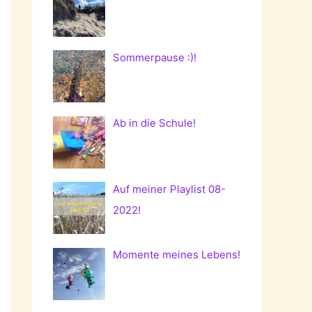
Sommerpause :)!
Ab in die Schule!
Auf meiner Playlist 08-
2022!
Momente meines Lebens!