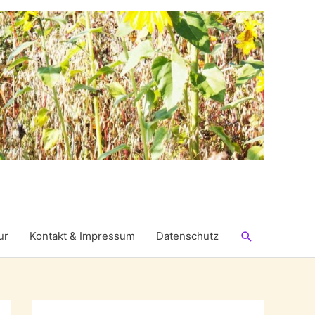
Suchen
ur
Kontakt & Impressum
Datenschutz