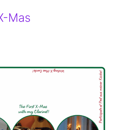
 X-Mas