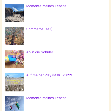
Momente meines Lebens!
Sommerpause :)!
Ab in die Schule!
Auf meiner Playlist 08-2022!
Momente meines Lebens!