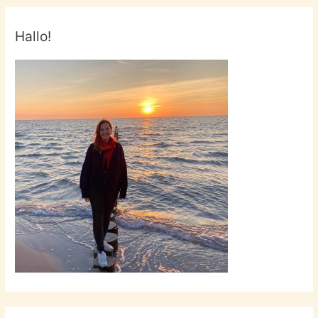
Hallo!