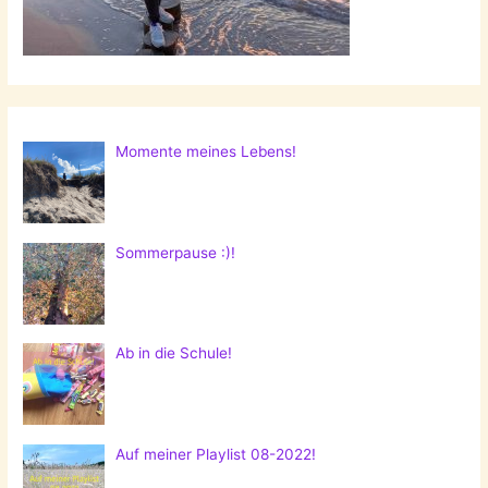
Momente meines Lebens!
Sommerpause :)!
Ab in die Schule!
Auf meiner Playlist 08-2022!