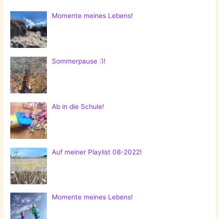
Momente meines Lebens!
Sommerpause :)!
Ab in die Schule!
Auf meiner Playlist 08-2022!
Momente meines Lebens!