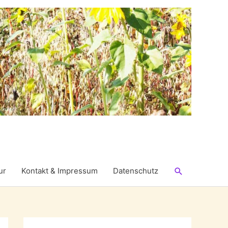
Suchen
ur
Kontakt & Impressum
Datenschutz