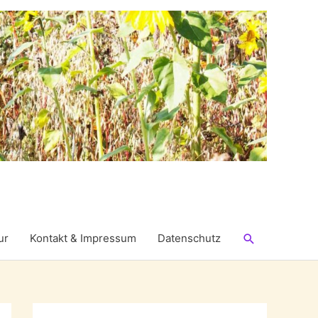
Suchen
ur
Kontakt & Impressum
Datenschutz