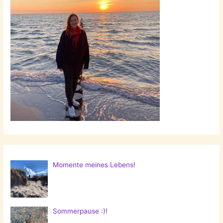
Momente meines Lebens!
Sommerpause :)!