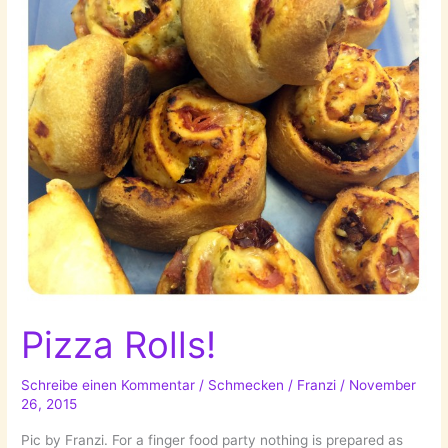
Pizza Rolls!
Schreibe einen Kommentar
/
Schmecken
/
Franzi
/
November
26, 2015
Pic by Franzi. For a finger food party nothing is prepared as