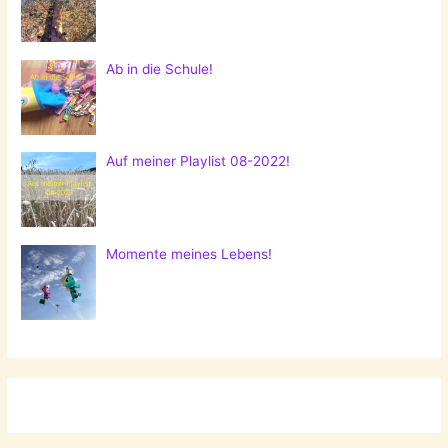
Ab in die Schule!
Auf meiner Playlist 08-2022!
Momente meines Lebens!