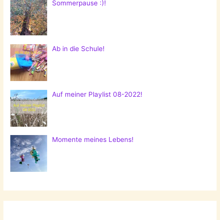
Sommerpause :)!
Ab in die Schule!
Auf meiner Playlist 08-2022!
Momente meines Lebens!