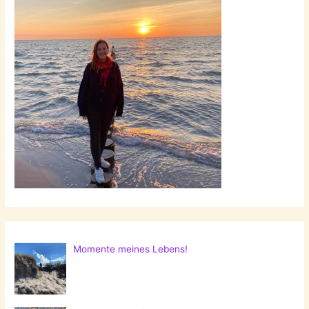
Momente meines Lebens!