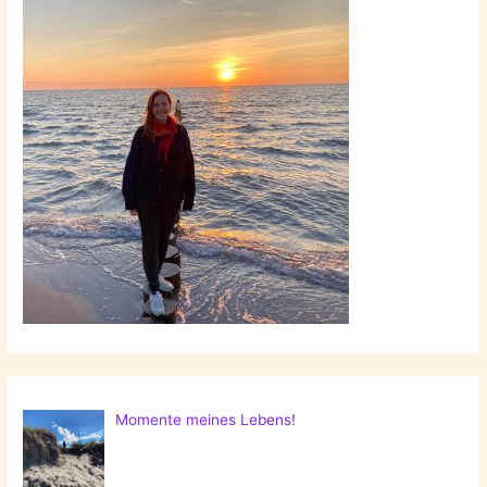
Momente meines Lebens!