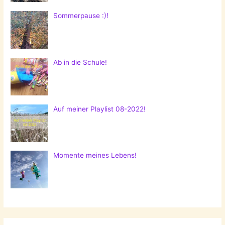
Sommerpause :)!
Ab in die Schule!
Auf meiner Playlist 08-2022!
Momente meines Lebens!