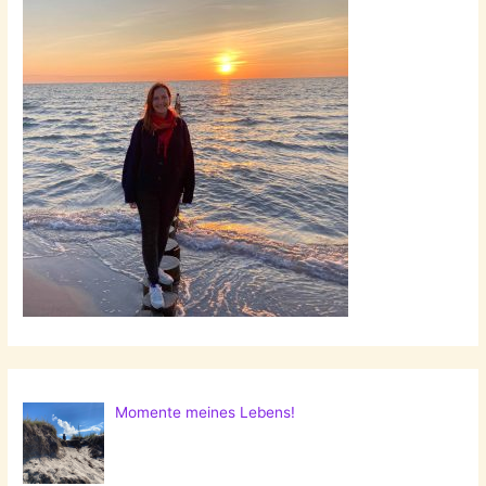
Momente meines Lebens!