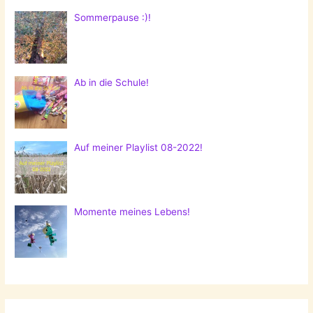
Sommerpause :)!
Ab in die Schule!
Auf meiner Playlist 08-2022!
Momente meines Lebens!