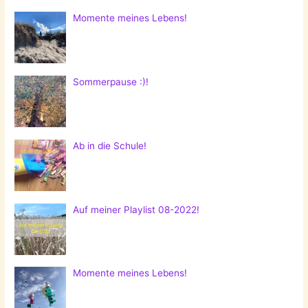
Momente meines Lebens!
Sommerpause :)!
Ab in die Schule!
Auf meiner Playlist 08-2022!
Momente meines Lebens!