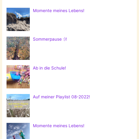
Momente meines Lebens!
Sommerpause :)!
Ab in die Schule!
Auf meiner Playlist 08-2022!
Momente meines Lebens!