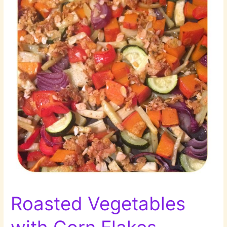
Roasted Vegetables