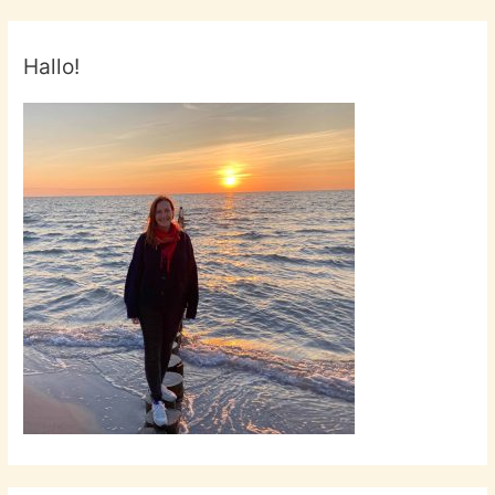
Hallo!