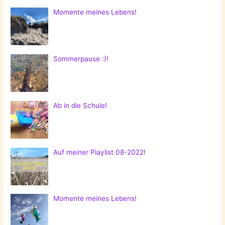
Momente meines Lebens!
Sommerpause :)!
Ab in die Schule!
Auf meiner Playlist 08-2022!
Momente meines Lebens!