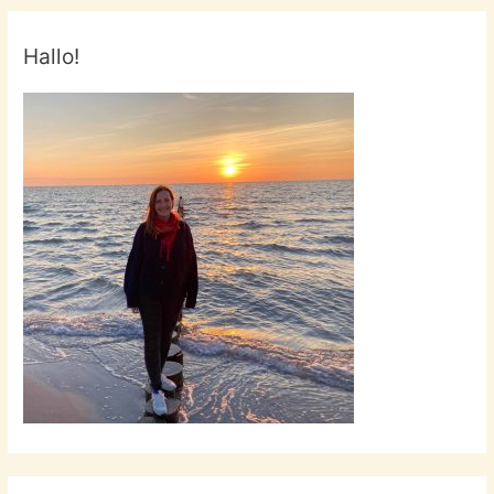
Hallo!