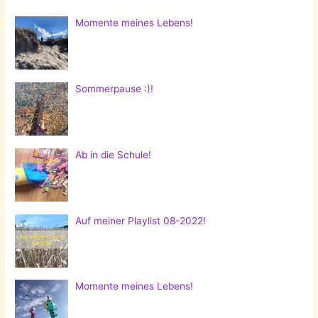
Momente meines Lebens!
Sommerpause :)!
Ab in die Schule!
Auf meiner Playlist 08-2022!
Momente meines Lebens!