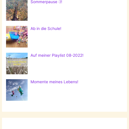
Sommerpause :)!
Ab in die Schule!
Auf meiner Playlist 08-2022!
Momente meines Lebens!