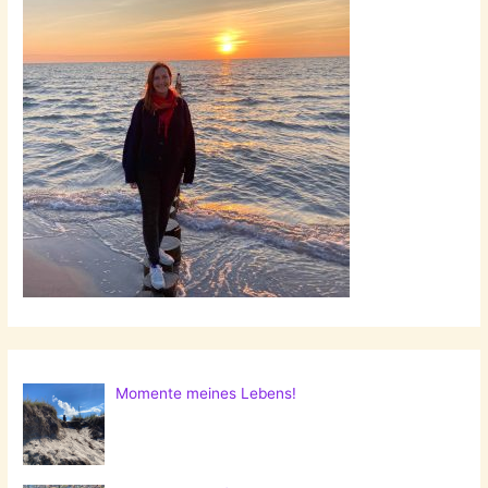
Momente meines Lebens!