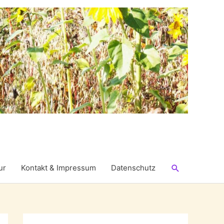
Suchen
ur
Kontakt & Impressum
Datenschutz