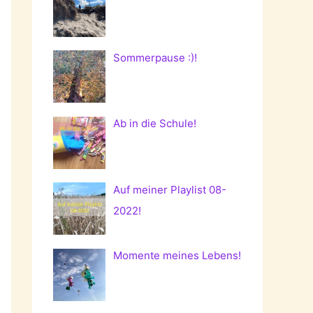
Sommerpause :)!
Ab in die Schule!
Auf meiner Playlist 08-
2022!
Momente meines Lebens!