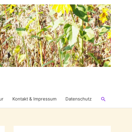
Suchen
ur
Kontakt & Impressum
Datenschutz