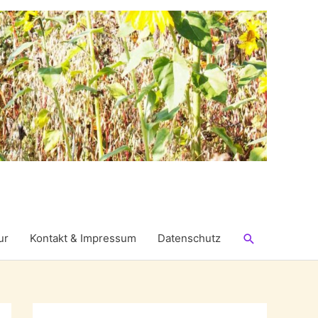
Suchen
ur
Kontakt & Impressum
Datenschutz